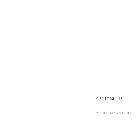
GALICI@ ‘16
26 DE MARZO DE 