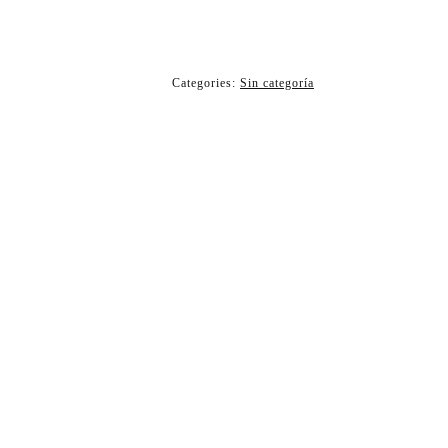
Categories:
Sin categoría