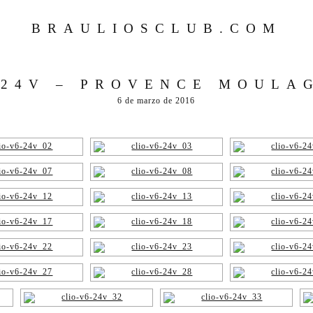
BRAULIOSCLUB.COM
 24V – PROVENCE MOULAG
6 de marzo de 2016