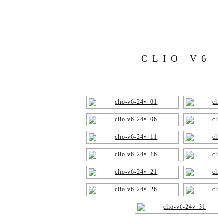
CLIO V6