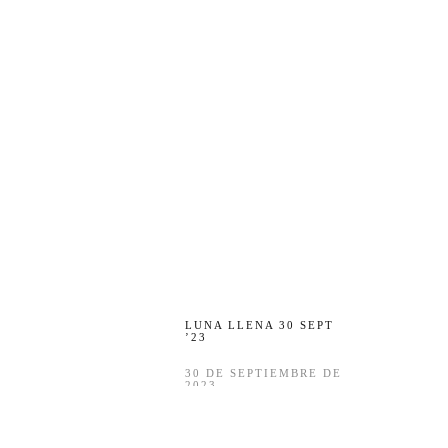
LUNA LLENA 30 SEPT
’23
30 DE SEPTIEMBRE DE
2023