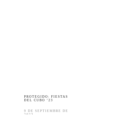
PROTEGIDO: FIESTAS
DEL CUBO ’23
9 DE SEPTIEMBRE DE
2023