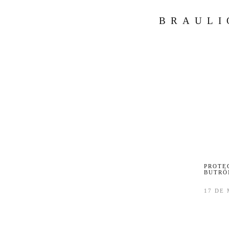
BRAULI
PROTE
BUTRÓ
17 DE 