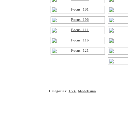
Categories:
1/24
,
Modelismo