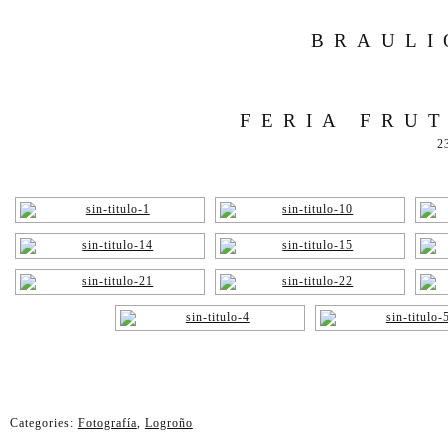
BRAULI
FERIA FRUT
2
Categories:
Fotografía
,
Logroño