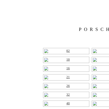
PORSCH