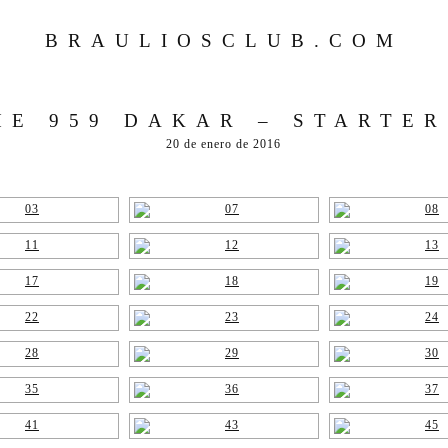
BRAULIOSCLUB.COM
E 959 DAKAR – STARTER
20 de enero de 2016