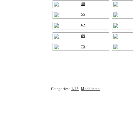
Categories:
1/43
,
Modelismo