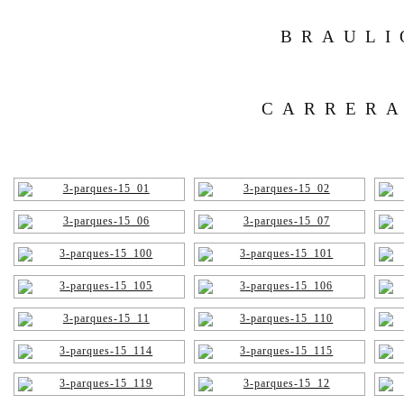
BRAULI
CARRERA