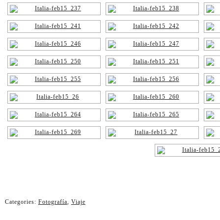
Categories:
Fotografía
,
Viaje