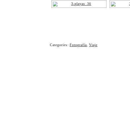
Categories:
Fotografía
,
Viaje