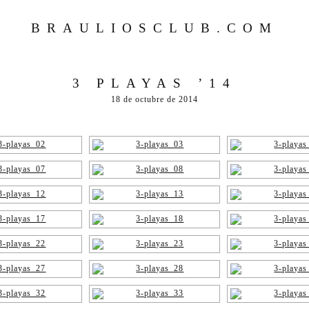
BRAULIOSCLUB.COM
3 PLAYAS ’14
18 de octubre de 2014