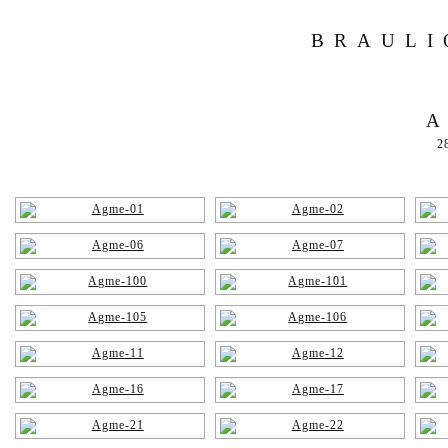
BRAULI
A
2