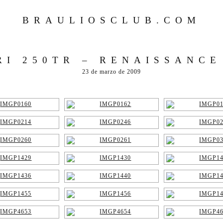
BRAULIOSCLUB.COM
RI 250TR – RENAISSANCE 
23 de marzo de 2009