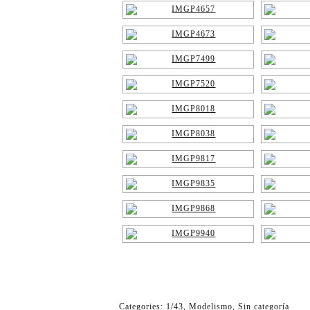
Categories:
1/43
,
Modelismo
,
Sin categoría